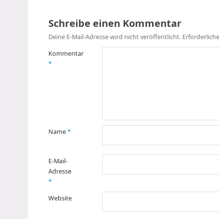
Schreibe einen Kommentar
Deine E-Mail-Adresse wird nicht veröffentlicht.
Erforderlich
Kommentar
*
Name
*
E-Mail-
Adresse
*
Website