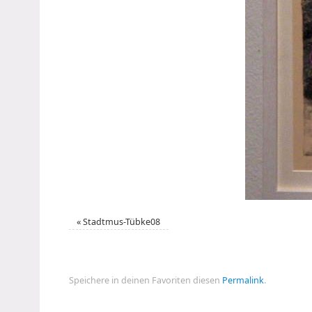
«
Stadtmus-Tübke08
Speichere in deinen Favoriten diesen
Permalink
.