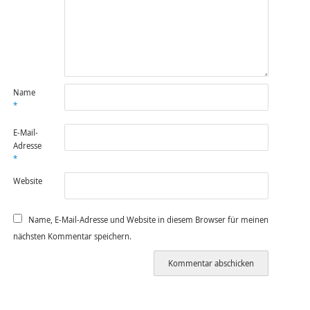
Name
*
E-Mail-
Adresse
*
Website
Name, E-Mail-Adresse und Website in diesem Browser für meinen
nächsten Kommentar speichern.