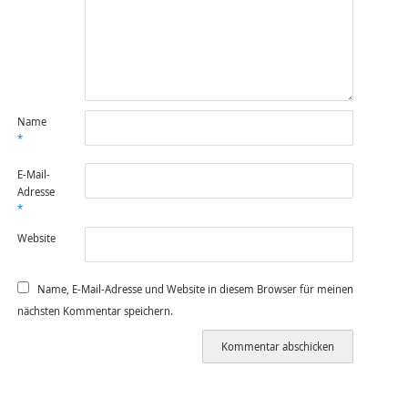
Name
*
E-Mail-
Adresse
*
Website
Name, E-Mail-Adresse und Website in diesem Browser für meinen
nächsten Kommentar speichern.