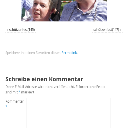
«
schützenfest(145)
schützenfest(147)
»
Speichere in deinen Favoriten diesen
Permalink
.
Schreibe einen Kommentar
Deine E-Mail-Adresse wird nicht veröffentlicht.
Erforderliche Felder
sind mit
*
markiert
Kommentar
*