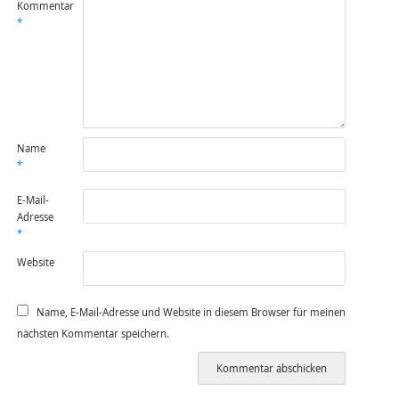
Kommentar
*
Name
*
E-Mail-
Adresse
*
Website
Name, E-Mail-Adresse und Website in diesem Browser für meinen
nächsten Kommentar speichern.