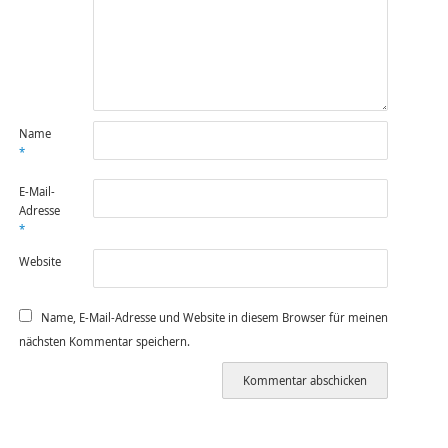
Name
*
E-Mail-
Adresse
*
Website
Name, E-Mail-Adresse und Website in diesem Browser für meinen
nächsten Kommentar speichern.