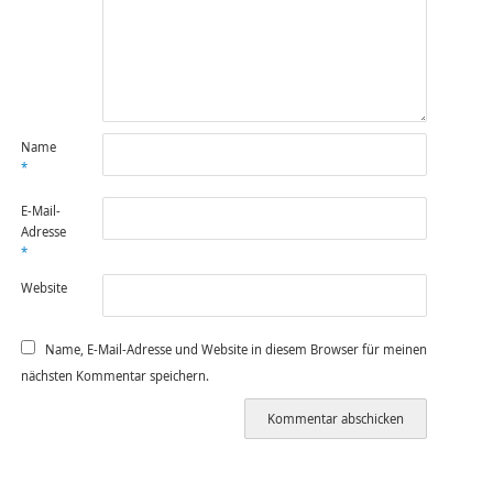
Name
*
E-Mail-
Adresse
*
Website
Name, E-Mail-Adresse und Website in diesem Browser für meinen
nächsten Kommentar speichern.