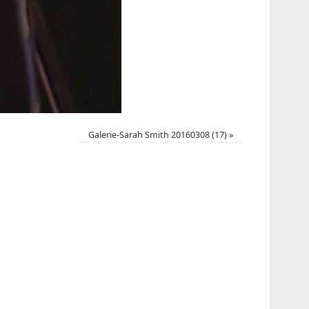
Galerie-Sarah Smith 20160308 (17)
»