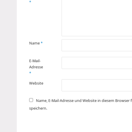
*
Name
*
E-Mail-
Adresse
*
Website
Name, E-Mail-Adresse und Website in diesem Browser
speichern.