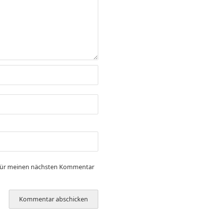
 für meinen nächsten Kommentar