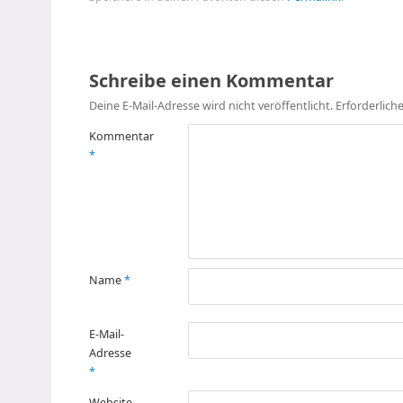
Schreibe einen Kommentar
Deine E-Mail-Adresse wird nicht veröffentlicht.
Erforderlich
Kommentar
*
Name
*
E-Mail-
Adresse
*
Website