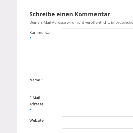
Schreibe einen Kommentar
Deine E-Mail-Adresse wird nicht veröffentlicht.
Erforderlich
Kommentar
*
Name
*
E-Mail-
Adresse
*
Website