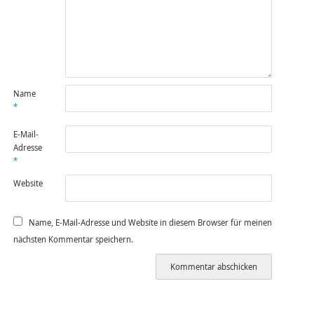
Name
*
E-Mail-
Adresse
*
Website
Name, E-Mail-Adresse und Website in diesem Browser für meinen
nächsten Kommentar speichern.