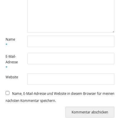
Name
*
E-Mail-
Adresse
*
Website
Name, E-Mail-Adresse und Website in diesem Browser für meinen
nächsten Kommentar speichern.