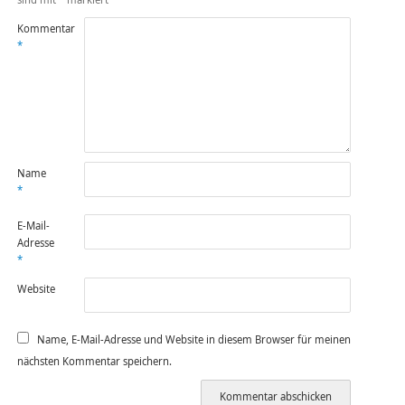
Kommentar
*
Name
*
E-Mail-
Adresse
*
Website
Name, E-Mail-Adresse und Website in diesem Browser für meinen
nächsten Kommentar speichern.