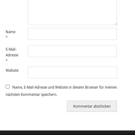
Name
*
E-Mail-
Adresse
*
Website
Name, E-Mail-Adresse und Website in diesem Browser für meinen
nächsten Kommentar speichern.