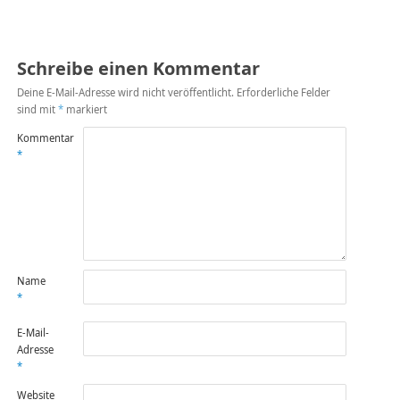
Schreibe einen Kommentar
Deine E-Mail-Adresse wird nicht veröffentlicht.
Erforderliche Felder
sind mit
*
markiert
Kommentar
*
Name
*
E-Mail-
Adresse
*
Website