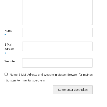
Name
*
E-Mail-
Adresse
*
Website
Name, E-Mail-Adresse und Website in diesem Browser für meinen
nächsten Kommentar speichern.