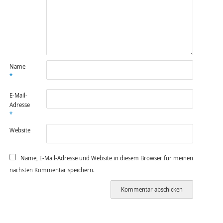
Name
*
E-Mail-
Adresse
*
Website
Name, E-Mail-Adresse und Website in diesem Browser für meinen
nächsten Kommentar speichern.