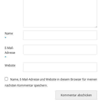
Name
*
E-Mail-
Adresse
*
Website
Name, E-Mail-Adresse und Website in diesem Browser für meinen
nächsten Kommentar speichern.