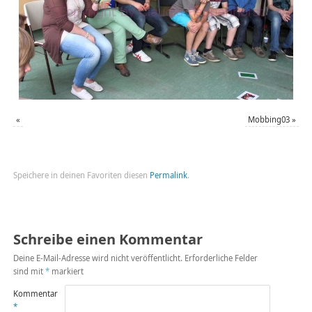
«
Mobbing03
»
Speichere in deinen Favoriten diesen
Permalink
.
Schreibe einen Kommentar
Deine E-Mail-Adresse wird nicht veröffentlicht.
Erforderliche Felder
sind mit
*
markiert
Kommentar
*