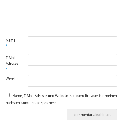
Name
*
E-Mail-
Adresse
*
Website
Name, E-Mail-Adresse und Website in diesem Browser für meinen
nächsten Kommentar speichern.