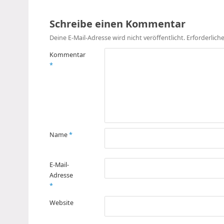
Schreibe einen Kommentar
Deine E-Mail-Adresse wird nicht veröffentlicht.
Erforderlich
Kommentar
*
Name
*
E-Mail-
Adresse
*
Website