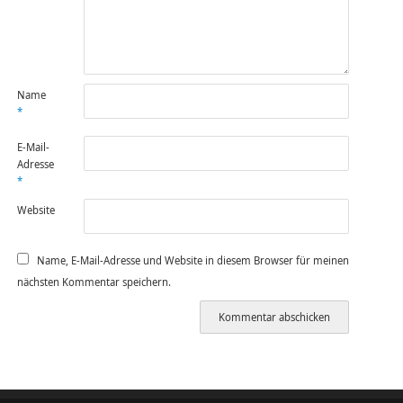
Name
*
E-Mail-
Adresse
*
Website
Name, E-Mail-Adresse und Website in diesem Browser für meinen
nächsten Kommentar speichern.