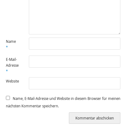
Name
*
E-Mail-
Adresse
*
Website
Name, E-Mail-Adresse und Website in diesem Browser für meinen
nächsten Kommentar speichern.