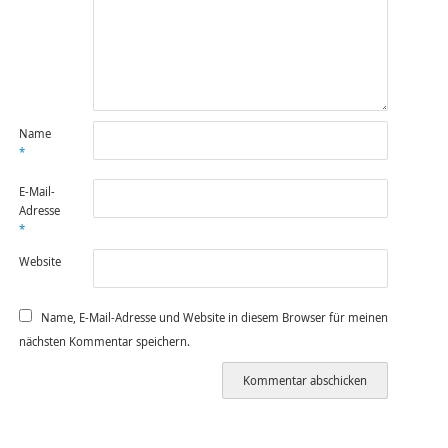
Name
*
E-Mail-
Adresse
*
Website
Name, E-Mail-Adresse und Website in diesem Browser für meinen
nächsten Kommentar speichern.