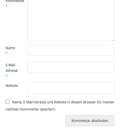
Kommentar
*
Name
*
E-Mail-
Adresse
*
Website
Name, E-Mail-Adresse und Website in diesem Browser für meinen
nächsten Kommentar speichern.