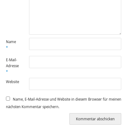
Name
*
E-Mail-
Adresse
*
Website
Name, E-Mail-Adresse und Website in diesem Browser für meinen
nächsten Kommentar speichern.