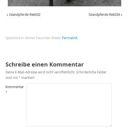
«
Islandpferde-Rek032
Islandpferde-Rek034
»
Speichere in deinen Favoriten diesen
Permalink
.
Schreibe einen Kommentar
Deine E-Mail-Adresse wird nicht veröffentlicht.
Erforderliche Felder
sind mit
*
markiert
Kommentar
*