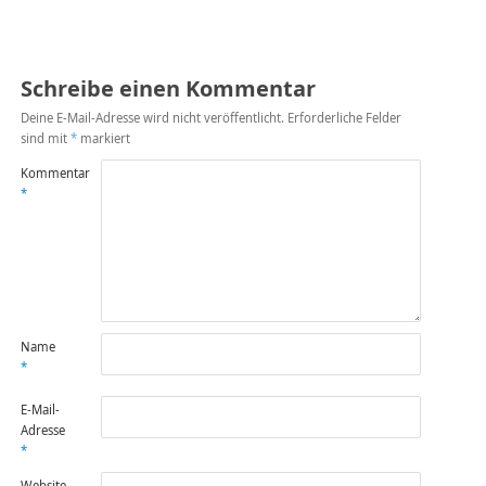
Schreibe einen Kommentar
Deine E-Mail-Adresse wird nicht veröffentlicht.
Erforderliche Felder
sind mit
*
markiert
Kommentar
*
Name
*
E-Mail-
Adresse
*
Website