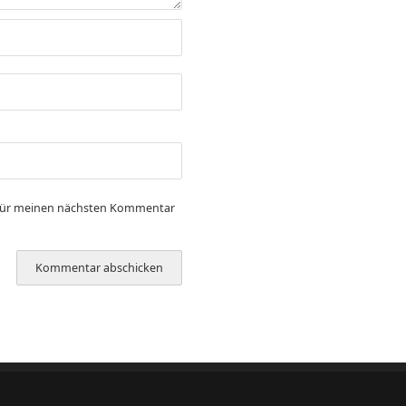
 für meinen nächsten Kommentar