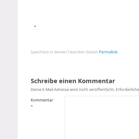
«
Speichere in deinen Favoriten diesen
Permalink
.
Schreibe einen Kommentar
Deine E-Mail-Adresse wird nicht veröffentlicht.
Erforderlich
Kommentar
*