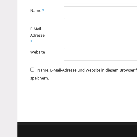
Name
*
E-Mail-
Adresse
*
Website
Name, E-Mail-Adresse und Website in diesem Browser
speichern.