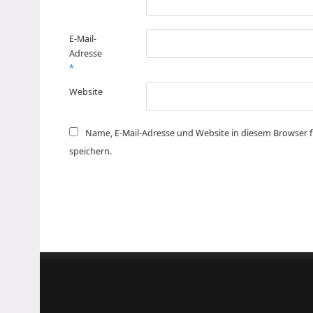
E-Mail-
Adresse
*
Website
Name, E-Mail-Adresse und Website in diesem Browser
speichern.