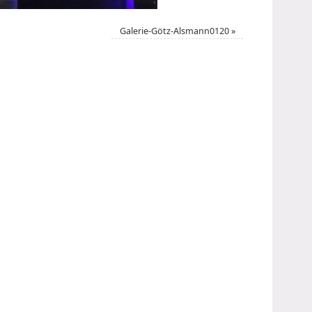
Galerie-Götz-Alsmann0120
»