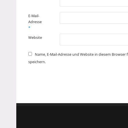
E-Mail-
Adresse
*
Website
Name, E-Mail-Adresse und Website in diesem Browser
speichern.