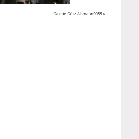
Galerie-Götz-Alsmann0055
»