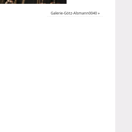
Galerie-Götz-Alsmann0040
»