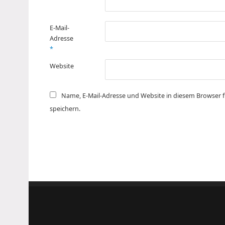
E-Mail-
Adresse
*
Website
Name, E-Mail-Adresse und Website in diesem Browser
speichern.