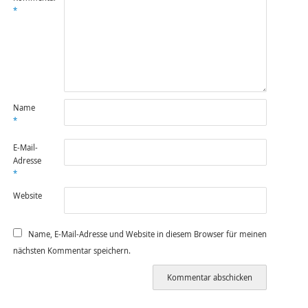
*
Name
*
E-Mail-
Adresse
*
Website
Name, E-Mail-Adresse und Website in diesem Browser für meinen
nächsten Kommentar speichern.