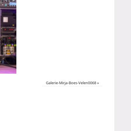
Galerie-Mirja-Boes-Velen0068
»