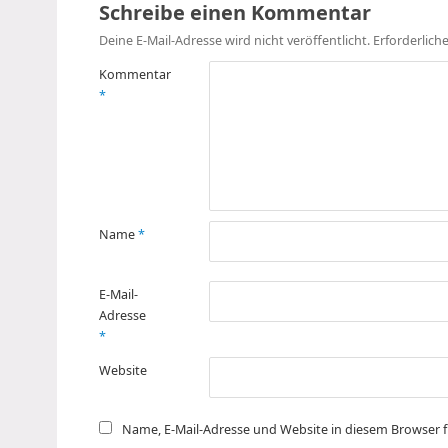
Schreibe einen Kommentar
Deine E-Mail-Adresse wird nicht veröffentlicht.
Erforderlich
Kommentar
*
Name
*
E-Mail-
Adresse
*
Website
Name, E-Mail-Adresse und Website in diesem Browser