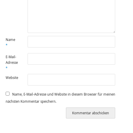
Name
*
E-Mail-
Adresse
*
Website
Name, E-Mail-Adresse und Website in diesem Browser für meinen
nächsten Kommentar speichern.