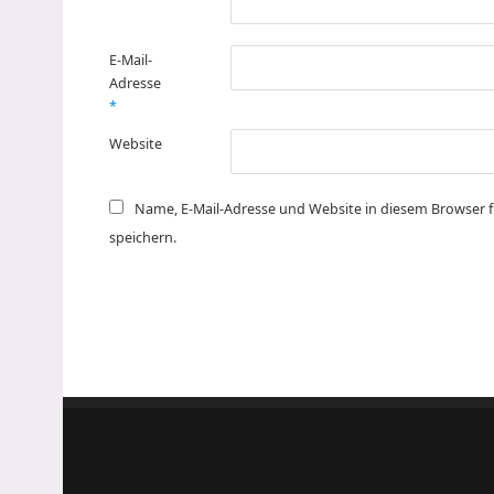
E-Mail-
Adresse
*
Website
Name, E-Mail-Adresse und Website in diesem Browser
speichern.