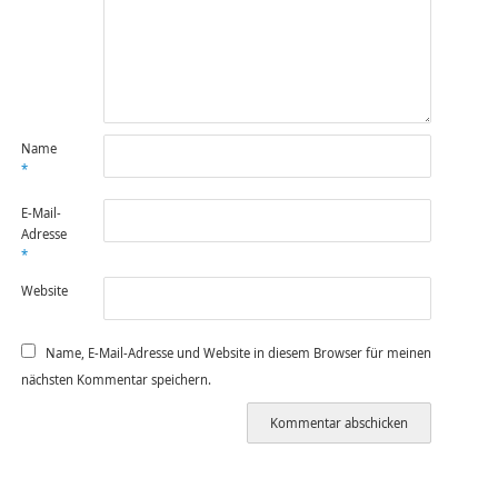
Name
*
E-Mail-
Adresse
*
Website
Name, E-Mail-Adresse und Website in diesem Browser für meinen
nächsten Kommentar speichern.