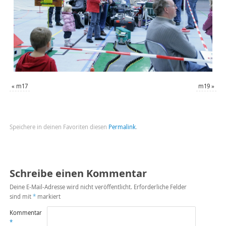
«
m17
m19
»
Speichere in deinen Favoriten diesen
Permalink
.
Schreibe einen Kommentar
Deine E-Mail-Adresse wird nicht veröffentlicht.
Erforderliche Felder
sind mit
*
markiert
Kommentar
*