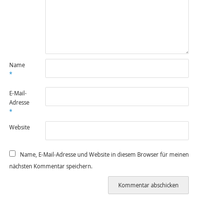
Name
*
E-Mail-
Adresse
*
Website
Name, E-Mail-Adresse und Website in diesem Browser für meinen
nächsten Kommentar speichern.