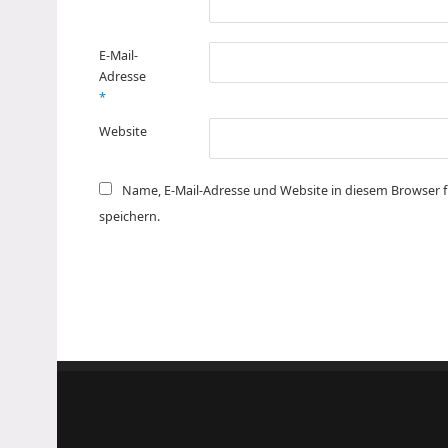
E-Mail-
Adresse
*
Website
Name, E-Mail-Adresse und Website in diesem Browser
speichern.