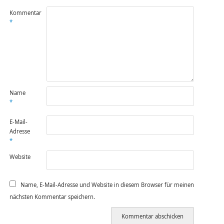
Kommentar
*
Name
*
E-Mail-
Adresse
*
Website
Name, E-Mail-Adresse und Website in diesem Browser für meinen
nächsten Kommentar speichern.