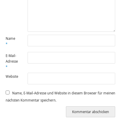
Name
*
E-Mail-
Adresse
*
Website
Name, E-Mail-Adresse und Website in diesem Browser für meinen
nächsten Kommentar speichern.