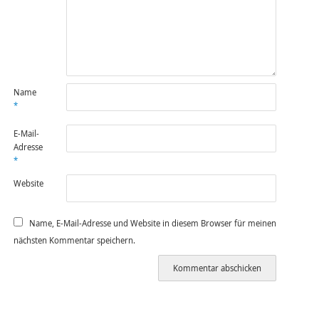
Name
*
E-Mail-
Adresse
*
Website
Name, E-Mail-Adresse und Website in diesem Browser für meinen
nächsten Kommentar speichern.