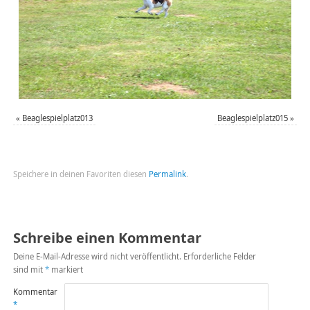
«
Beaglespielplatz013
Beaglespielplatz015
»
Speichere in deinen Favoriten diesen
Permalink
.
Schreibe einen Kommentar
Deine E-Mail-Adresse wird nicht veröffentlicht.
Erforderliche Felder
sind mit
*
markiert
Kommentar
*