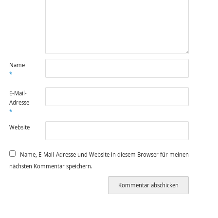
Name
*
E-Mail-
Adresse
*
Website
Name, E-Mail-Adresse und Website in diesem Browser für meinen
nächsten Kommentar speichern.