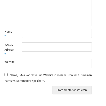
Name
*
E-Mail-
Adresse
*
Website
Name, E-Mail-Adresse und Website in diesem Browser für meinen
nächsten Kommentar speichern.