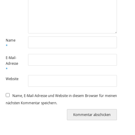
Name
*
E-Mail-
Adresse
*
Website
Name, E-Mail-Adresse und Website in diesem Browser für meinen
nächsten Kommentar speichern.