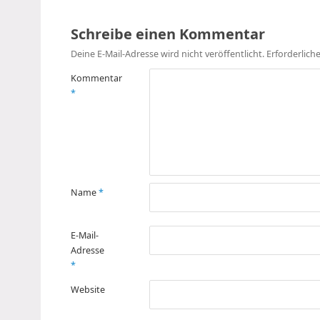
Schreibe einen Kommentar
Deine E-Mail-Adresse wird nicht veröffentlicht.
Erforderlich
Kommentar
*
Name
*
E-Mail-
Adresse
*
Website