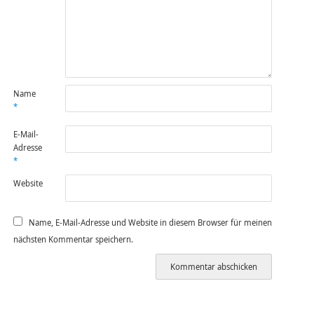
Name
*
E-Mail-
Adresse
*
Website
Name, E-Mail-Adresse und Website in diesem Browser für meinen
nächsten Kommentar speichern.