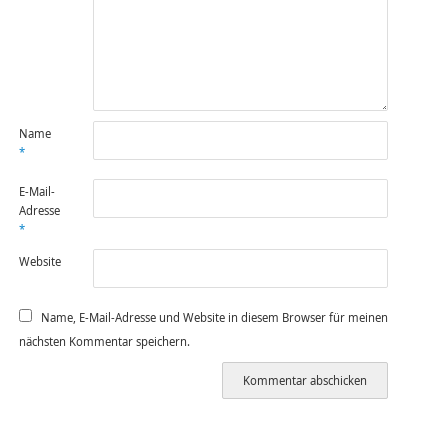
Name
*
E-Mail-
Adresse
*
Website
Name, E-Mail-Adresse und Website in diesem Browser für meinen
nächsten Kommentar speichern.