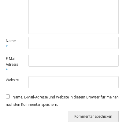
Name
*
E-Mail-
Adresse
*
Website
Name, E-Mail-Adresse und Website in diesem Browser für meinen
nächsten Kommentar speichern.