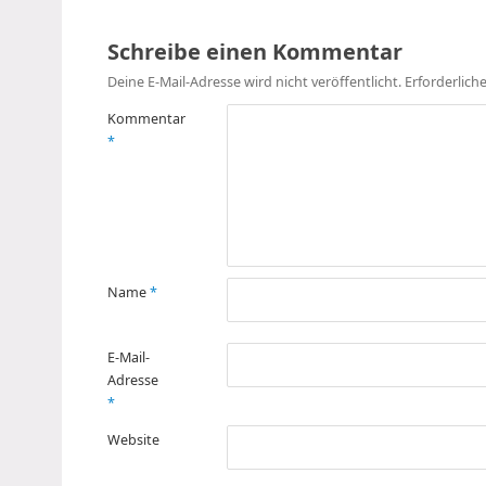
Schreibe einen Kommentar
Deine E-Mail-Adresse wird nicht veröffentlicht.
Erforderlich
Kommentar
*
Name
*
E-Mail-
Adresse
*
Website