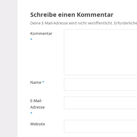
Schreibe einen Kommentar
Deine E-Mail-Adresse wird nicht veröffentlicht.
Erforderlich
Kommentar
*
Name
*
E-Mail-
Adresse
*
Website